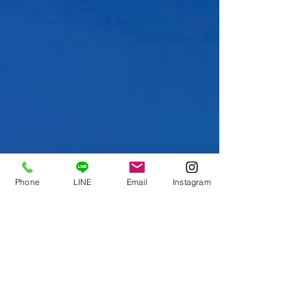
Phone
LINE
Email
Instagram